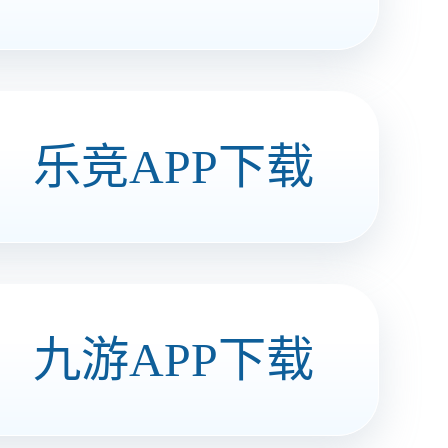
MK体育登录入口
K(中国大陆)体育官方网站 登录入口 【eson推荐*请牢记
发财域名:tyu8989.com】 成立于2009年3月，注册资金
8000万，是一家生产各类体育用品的生产厂家，是一家集
研、生产、销售为一体的体育用品产品企业。MK(中国大
陆)体育官方网站 登录入口只有注重产品质量，才可以走得
远，才可以赢得未来。我们公司用优良的产品为广大客户
提供体育装备服务和新型体育用品制品！