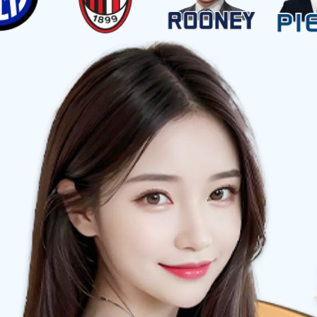
专业数据、高清视频，
MK体育登录入口APP
与网页版为您提供
APP下载
网页版入口
在罗兰·加洛斯这片被红土浸润的圣地上，德约科
情。历史上，两人在法网交手9次，纳达尔以7胜
证了他“红土之王”的不可撼动地位。然而，随着