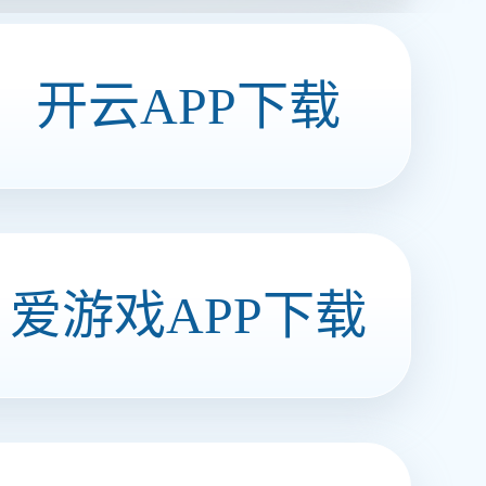
土之王的真正优势，或许不在于过去的数
。
下一篇：
中国跳水队世锦赛名单出炉，全红婵