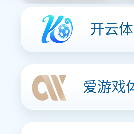
上一篇：
武汉三镇单场换人名额用满5人次，…
精选推荐
1
佩雷兹状态低迷频遭质疑，红牛会否在
随着F1赛季进入白热化阶段，红牛车队二号车